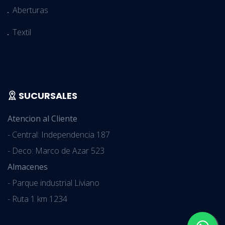
Aberturas
Textil
SUCURSALES
Atencion al Cliente
- Central: Independencia 187
- Deco: Marco de Azar 523
Almacenes
- Parque industrial Liviano
- Ruta 1 km 1234