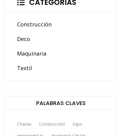
CATEGORIAS
Construcción
Deco
Maquinaria
Textil
PALABRAS CLAVES
Charlas
Construcción
Expo
Herramientas
Hormigon Celular