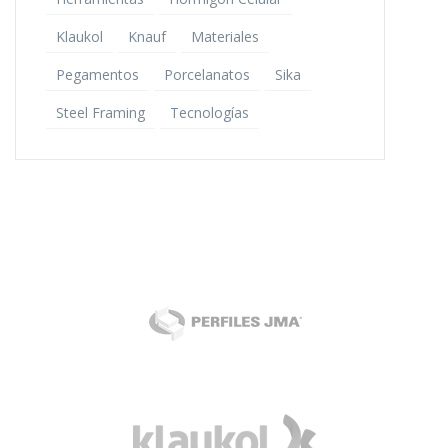
Klaukol
Knauf
Materiales
Pegamentos
Porcelanatos
Sika
Steel Framing
Tecnologías