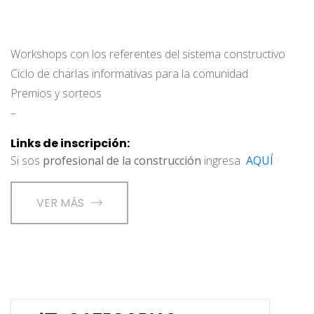
Workshops con los referentes del sistema constructivo
Ciclo de charlas informativas para la comunidad
Premios y sorteos
–
Links de inscripción:
Si sos
profesional de la construcción
ingresa
AQUÍ
VER MÁS