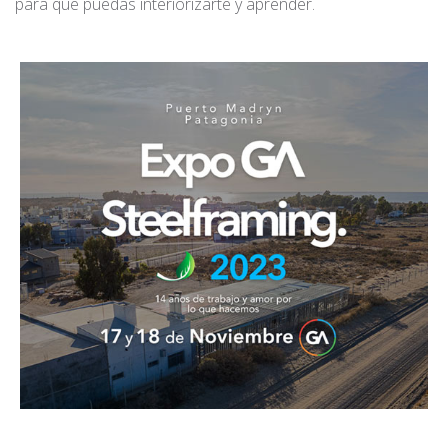
para que puedas interiorizarte y aprender.