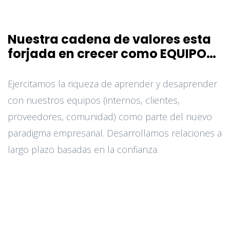
Nuestra cadena de valores esta
forjada en crecer como EQUIPO…
Ejercitamos la riqueza de aprender y desaprender
con nuestros equipos (internos, clientes,
proveedores, comunidad) como parte del nuevo
paradigma empresarial. Desarrollamos relaciones a
largo plazo basadas en la confianza.