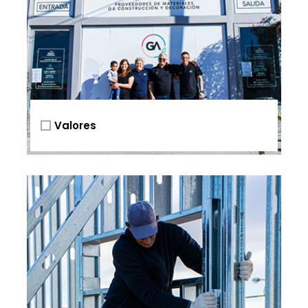
Valores
Proposito