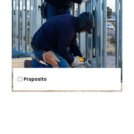
Proposito