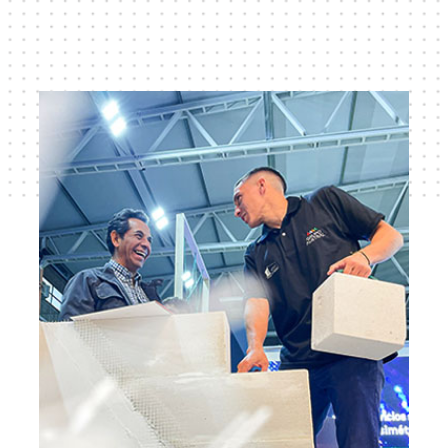
Misión