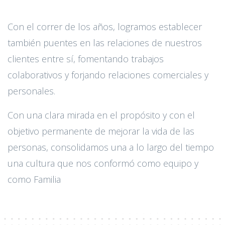
Con el correr de los años, logramos establecer
también puentes en las relaciones de nuestros
clientes entre sí, fomentando trabajos
colaborativos y forjando relaciones comerciales y
personales.
Con una clara mirada en el propósito y con el
objetivo permanente de mejorar la vida de las
personas, consolidamos una a lo largo del tiempo
una cultura que nos conformó como equipo y
como Familia