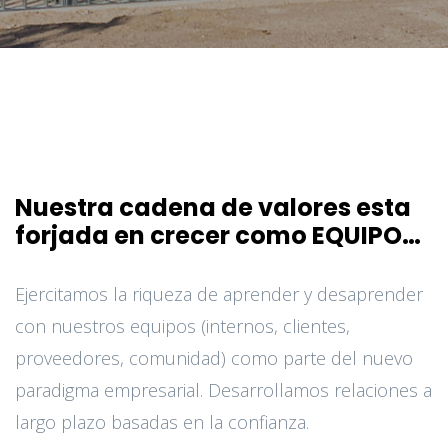
Nuestra cadena de valores esta
forjada en crecer como EQUIPO…
Ejercitamos la riqueza de aprender y desaprender
con nuestros equipos (internos, clientes,
proveedores, comunidad) como parte del nuevo
paradigma empresarial. Desarrollamos relaciones a
largo plazo basadas en la confianza.